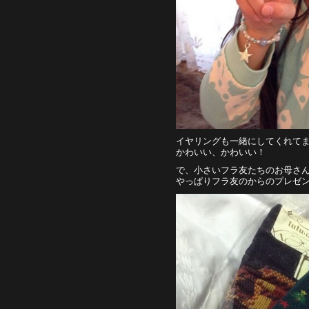
イヤリングも一緒にしてくれて
かわいい、かわいい！
で、小さいフラ友たちのお母さ
やっぱりフラ友のからのプレゼ