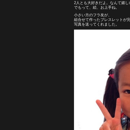
2人とも大好きだよ。なんて嬉し
でもって、絵、お上手ね。
小さい方のフラ友が、
組合せて作ったブレスレットが
写真を送ってくれました。